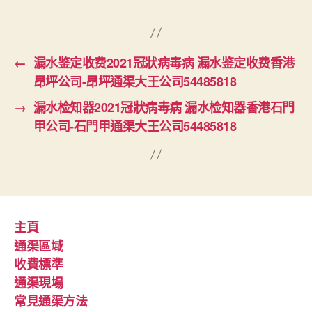
←
漏水鉴定收费2021冠狀病毒病 漏水鉴定收费香港
昂坪公司-昂坪通渠大王公司54485818
→
漏水检知器2021冠狀病毒病 漏水检知器香港石門
甲公司-石門甲通渠大王公司54485818
主頁
通渠區域
收費標準
通渠現場
常見通渠方法