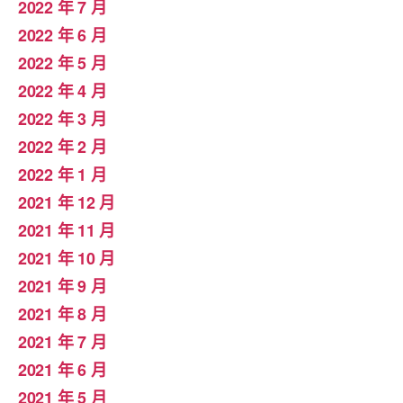
2022 年 7 月
2022 年 6 月
2022 年 5 月
2022 年 4 月
2022 年 3 月
2022 年 2 月
2022 年 1 月
2021 年 12 月
2021 年 11 月
2021 年 10 月
2021 年 9 月
2021 年 8 月
2021 年 7 月
2021 年 6 月
2021 年 5 月