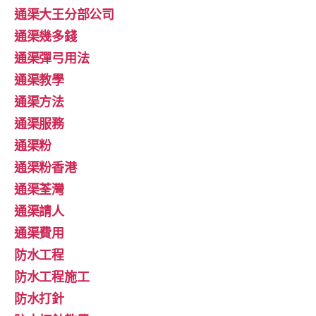
通渠大王分部公司
通渠幾多錢
通渠彈弓用法
通渠教學
通渠方法
通渠服務
通渠粉
通渠粉香港
通渠荃灣
通渠請人
通渠費用
防水工程
防水工程施工
防水打針