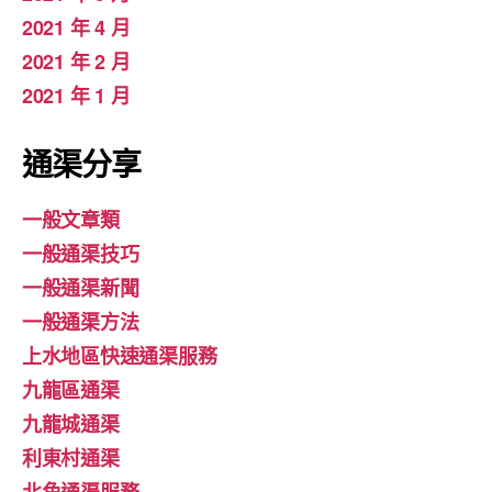
2021 年 4 月
2021 年 2 月
2021 年 1 月
通渠分享
一般文章類
一般通渠技巧
一般通渠新聞
一般通渠方法
上水地區快速通渠服務
九龍區通渠
九龍城通渠
利東村通渠
北角通渠服務