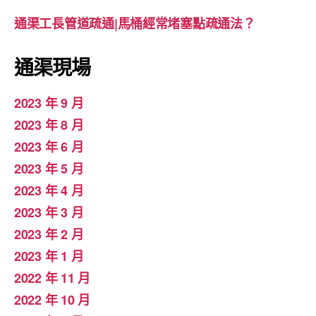
通渠工長管道疏通|馬桶經常堵塞點疏通法？
通渠現場
2023 年 9 月
2023 年 8 月
2023 年 6 月
2023 年 5 月
2023 年 4 月
2023 年 3 月
2023 年 2 月
2023 年 1 月
2022 年 11 月
2022 年 10 月