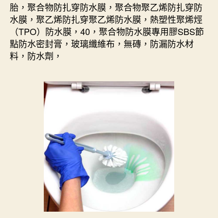
胎，聚合物防扎穿防水膜，聚合物聚乙烯防扎穿防
水膜，聚乙烯防扎穿聚乙烯防水膜，熱塑性聚烯烴
（TPO）防水膜，40，聚合物防水膜專用膠SBS節
點防水密封膏，玻璃纖維布，無磚，防漏防水材
料，防水劑，