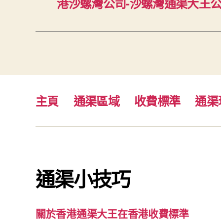
港沙螺灣公司-沙螺灣通渠大王公司5
主頁
通渠區域
收費標準
通渠
通渠小技巧
關於香港通渠大王在香港收費標準