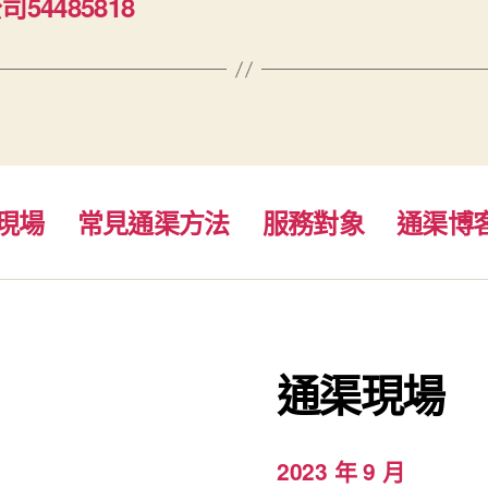
4485818
現場
常見通渠方法
服務對象
通渠博
通渠現場
2023 年 9 月