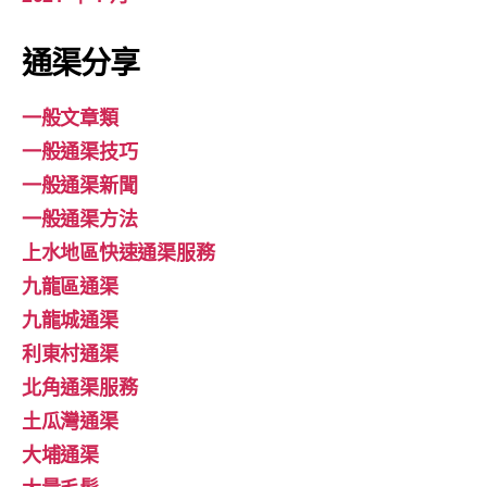
通渠分享
一般文章類
一般通渠技巧
一般通渠新聞
一般通渠方法
上水地區快速通渠服務
九龍區通渠
九龍城通渠
利東村通渠
北角通渠服務
土瓜灣通渠
大埔通渠