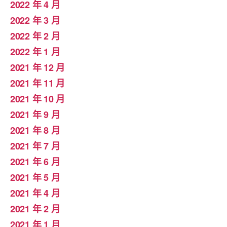
2022 年 4 月
2022 年 3 月
2022 年 2 月
2022 年 1 月
2021 年 12 月
2021 年 11 月
2021 年 10 月
2021 年 9 月
2021 年 8 月
2021 年 7 月
2021 年 6 月
2021 年 5 月
2021 年 4 月
2021 年 2 月
2021 年 1 月