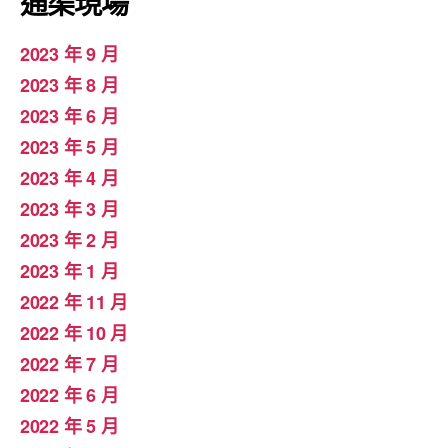
通渠現場
2023 年 9 月
2023 年 8 月
2023 年 6 月
2023 年 5 月
2023 年 4 月
2023 年 3 月
2023 年 2 月
2023 年 1 月
2022 年 11 月
2022 年 10 月
2022 年 7 月
2022 年 6 月
2022 年 5 月