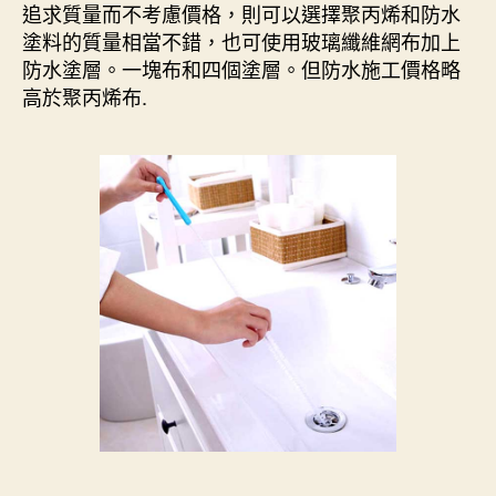
追求質量而不考慮價格，則可以選擇聚丙烯和防水
塗料的質量相當不錯，也可使用玻璃纖維網布加上
防水塗層。一塊布和四個塗層。但防水施工價格略
高於聚丙烯布.