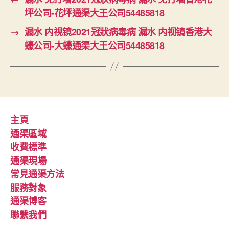
坪公司-花坪通渠大王公司54485818
→
漏水 内视镜2021冠狀病毒病 漏水 内视镜香港大
蠔公司-大蠔通渠大王公司54485818
主頁
通渠區域
收費標準
通渠現場
常見通渠方法
服務對象
通渠博客
聯繫我們