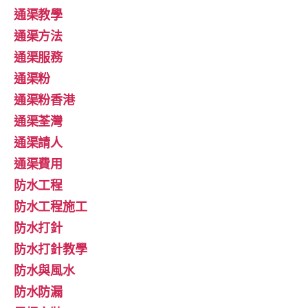
通渠教學
通渠方法
通渠服務
通渠粉
通渠粉香港
通渠荃灣
通渠請人
通渠費用
防水工程
防水工程施工
防水打針
防水打針教學
防水與風水
防水防漏