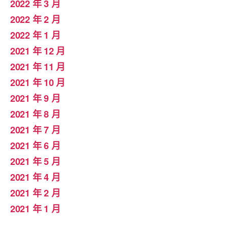
2022 年 3 月
2022 年 2 月
2022 年 1 月
2021 年 12 月
2021 年 11 月
2021 年 10 月
2021 年 9 月
2021 年 8 月
2021 年 7 月
2021 年 6 月
2021 年 5 月
2021 年 4 月
2021 年 2 月
2021 年 1 月