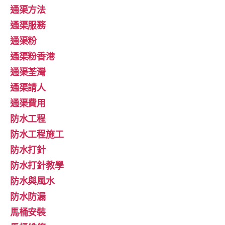
通渠方法
通渠服務
通渠粉
通渠粉香港
通渠荃灣
通渠請人
通渠費用
防水工程
防水工程施工
防水打針
防水打針教學
防水與風水
防水防漏
馬桶安裝