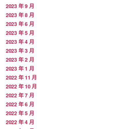
2023 年 9 月
2023 年 8 月
2023 年 6 月
2023 年 5 月
2023 年 4 月
2023 年 3 月
2023 年 2 月
2023 年 1 月
2022 年 11 月
2022 年 10 月
2022 年 7 月
2022 年 6 月
2022 年 5 月
2022 年 4 月