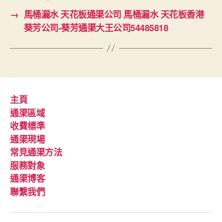
→
馬桶漏水 天花板通渠公司 馬桶漏水 天花板香港
葵芳公司-葵芳通渠大王公司54485818
主頁
通渠區域
收費標準
通渠現場
常見通渠方法
服務對象
通渠博客
聯繫我們