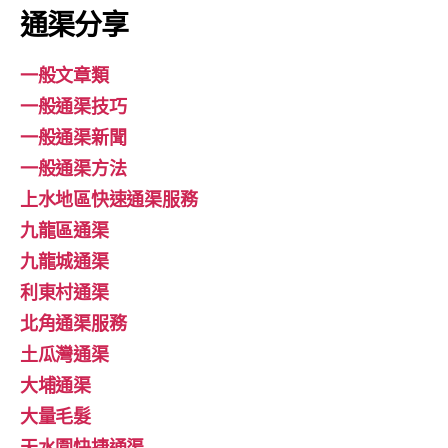
通渠分享
一般文章類
一般通渠技巧
一般通渠新聞
一般通渠方法
上水地區快速通渠服務
九龍區通渠
九龍城通渠
利東村通渠
北角通渠服務
土瓜灣通渠
大埔通渠
大量毛髮
天水圍快捷通渠