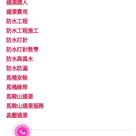
通渠請人
通渠費用
防水工程
防水工程施工
防水打針
防水打針教學
防水與風水
防水防漏
馬桶安裝
馬桶維修
馬鞍山通渠
馬鞍山通渠服務
高壓通渠