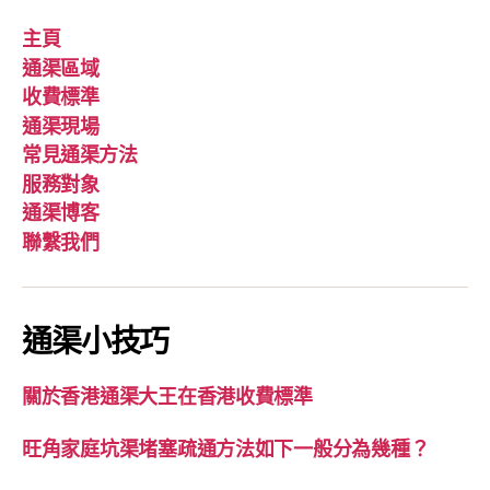
主頁
通渠區域
收費標準
通渠現場
常見通渠方法
服務對象
通渠博客
聯繫我們
通渠小技巧
關於香港通渠大王在香港收費標準
旺角家庭坑渠堵塞疏通方法如下一般分為幾種？