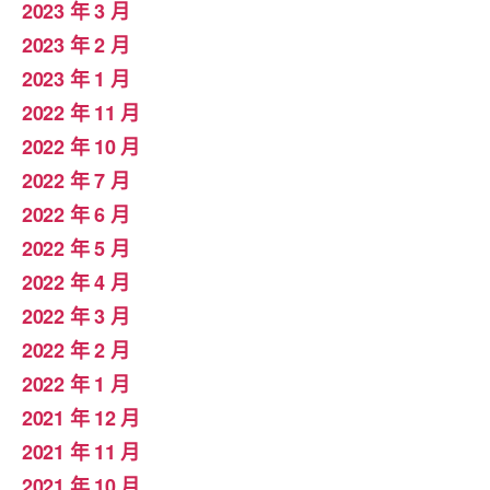
2023 年 3 月
2023 年 2 月
2023 年 1 月
2022 年 11 月
2022 年 10 月
2022 年 7 月
2022 年 6 月
2022 年 5 月
2022 年 4 月
2022 年 3 月
2022 年 2 月
2022 年 1 月
2021 年 12 月
2021 年 11 月
2021 年 10 月