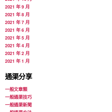
2021 年 9 月
2021 年 8 月
2021 年 7 月
2021 年 6 月
2021 年 5 月
2021 年 4 月
2021 年 2 月
2021 年 1 月
通渠分享
一般文章類
一般通渠技巧
一般通渠新聞