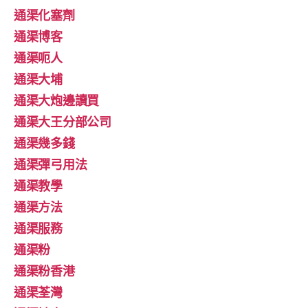
通渠化塞劑
通渠博客
通渠呃人
通渠大埔
通渠大炮邊讀買
通渠大王分部公司
通渠幾多錢
通渠彈弓用法
通渠教學
通渠方法
通渠服務
通渠粉
通渠粉香港
通渠荃灣