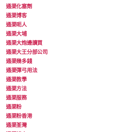
通渠化塞劑
通渠博客
通渠呃人
通渠大埔
通渠大炮邊讀買
通渠大王分部公司
通渠幾多錢
通渠彈弓用法
通渠教學
通渠方法
通渠服務
通渠粉
通渠粉香港
通渠荃灣