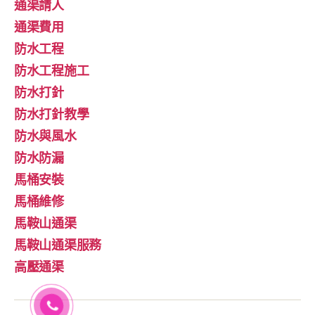
通渠請人
通渠費用
防水工程
防水工程施工
防水打針
防水打針教學
防水與風水
防水防漏
馬桶安裝
馬桶維修
馬鞍山通渠
馬鞍山通渠服務
高壓通渠