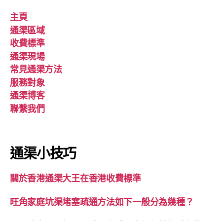
主頁
通渠區域
收費標準
通渠現場
常見通渠方法
服務對象
通渠博客
聯繫我們
通渠小技巧
關於香港通渠大王在香港收費標準
旺角家庭坑渠堵塞疏通方法如下一般分為幾種？