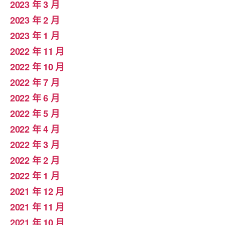
2023 年 3 月
2023 年 2 月
2023 年 1 月
2022 年 11 月
2022 年 10 月
2022 年 7 月
2022 年 6 月
2022 年 5 月
2022 年 4 月
2022 年 3 月
2022 年 2 月
2022 年 1 月
2021 年 12 月
2021 年 11 月
2021 年 10 月