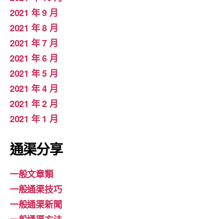
2021 年 9 月
2021 年 8 月
2021 年 7 月
2021 年 6 月
2021 年 5 月
2021 年 4 月
2021 年 2 月
2021 年 1 月
通渠分享
一般文章類
一般通渠技巧
一般通渠新聞