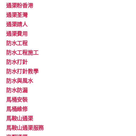
通渠粉香港
通渠荃灣
通渠請人
通渠費用
防水工程
防水工程施工
防水打針
防水打針教學
防水與風水
防水防漏
馬桶安裝
馬桶維修
馬鞍山通渠
馬鞍山通渠服務