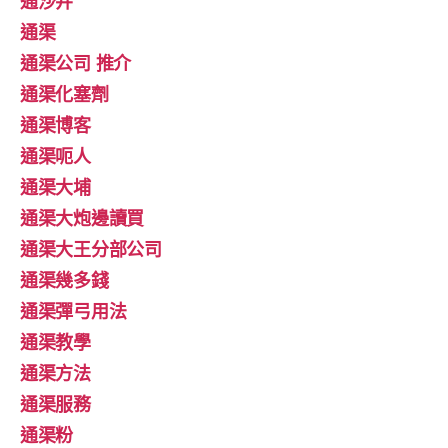
通沙井
通渠
通渠公司 推介
通渠化塞劑
通渠博客
通渠呃人
通渠大埔
通渠大炮邊讀買
通渠大王分部公司
通渠幾多錢
通渠彈弓用法
通渠教學
通渠方法
通渠服務
通渠粉