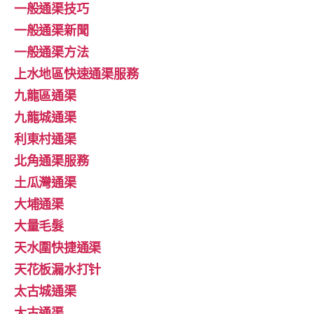
一般通渠技巧
一般通渠新聞
一般通渠方法
上水地區快速通渠服務
九龍區通渠
九龍城通渠
利東村通渠
北角通渠服務
土瓜灣通渠
大埔通渠
大量毛髮
天水圍快捷通渠
天花板漏水打针
太古城通渠
太古通渠