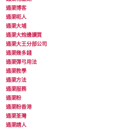
通渠博客
通渠呃人
通渠大埔
通渠大炮邊讀買
通渠大王分部公司
通渠幾多錢
通渠彈弓用法
通渠教學
通渠方法
通渠服務
通渠粉
通渠粉香港
通渠荃灣
通渠請人