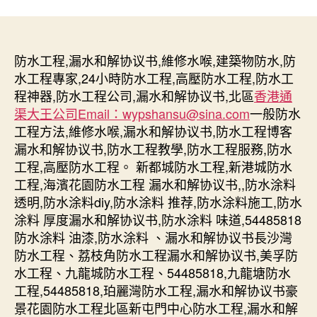
防水工程,漏水和解协议书,維修水喉,建築物防水,防
水工程專家,24小時防水工程,高壓防水工程,防水工
程神器,防水工程公司,漏水和解协议书,北區
香港通
渠大王公司Email：wypshansu@sina.com
一般防水
工程方法,維修水喉,漏水和解协议书,防水工程博客
漏水和解协议书,防水工程教學,防水工程服務,防水
工程,高壓防水工程。 新都城防水工程,新港城防水
工程,海濱花園防水工程 漏水和解协议书,,防水涂料
透明,防水涂料diy,防水涂料 推荐,防水涂料施工,防水
涂料 厚度漏水和解协议书,防水涂料 味道,54485818
防水涂料 油漆,防水涂料 、漏水和解协议书長沙灣
防水工程、荔枝角防水工程漏水和解协议书,美孚防
水工程、九龍城防水工程、54485818,九龍塘防水
工程,54485818,珀麗灣防水工程,漏水和解协议书豪
景花園防水工程北區新屯門中心防水工程,漏水和解