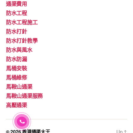
通渠費用
防水工程
防水工程施工
防水打針
防水打針教學
防水與風水
防水防漏
馬桶安裝
馬桶維修
馬鞍山通渠
馬鞍山通渠服務
高壓通渠
© 2026
香港通渠大王
Up
↑