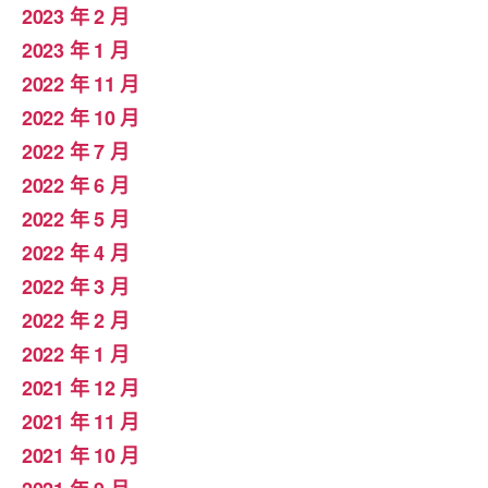
2023 年 2 月
2023 年 1 月
2022 年 11 月
2022 年 10 月
2022 年 7 月
2022 年 6 月
2022 年 5 月
2022 年 4 月
2022 年 3 月
2022 年 2 月
2022 年 1 月
2021 年 12 月
2021 年 11 月
2021 年 10 月