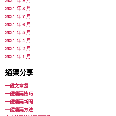
2021 年 9 月
2021 年 8 月
2021 年 7 月
2021 年 6 月
2021 年 5 月
2021 年 4 月
2021 年 2 月
2021 年 1 月
通渠分享
一般文章類
一般通渠技巧
一般通渠新聞
一般通渠方法