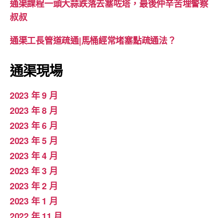
通渠課程一頭大蒜跌落去塞咗塔，最後仲辛苦埋警察
叔叔
通渠工長管道疏通|馬桶經常堵塞點疏通法？
通渠現場
2023 年 9 月
2023 年 8 月
2023 年 6 月
2023 年 5 月
2023 年 4 月
2023 年 3 月
2023 年 2 月
2023 年 1 月
2022 年 11 月