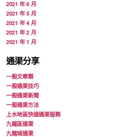
2021 年 6 月
2021 年 5 月
2021 年 4 月
2021 年 2 月
2021 年 1 月
通渠分享
一般文章類
一般通渠技巧
一般通渠新聞
一般通渠方法
上水地區快速通渠服務
九龍區通渠
九龍城通渠