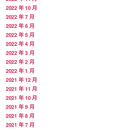
2022 年 10 月
2022 年 7 月
2022 年 6 月
2022 年 5 月
2022 年 4 月
2022 年 3 月
2022 年 2 月
2022 年 1 月
2021 年 12 月
2021 年 11 月
2021 年 10 月
2021 年 9 月
2021 年 8 月
2021 年 7 月