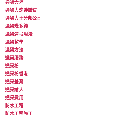
通渠大埔
通渠大炮邊讀買
通渠大王分部公司
通渠幾多錢
通渠彈弓用法
通渠教學
通渠方法
通渠服務
通渠粉
通渠粉香港
通渠荃灣
通渠請人
通渠費用
防水工程
防水工程施工