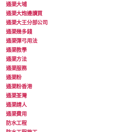
通渠大埔
通渠大炮邊讀買
通渠大王分部公司
通渠幾多錢
通渠彈弓用法
通渠教學
通渠方法
通渠服務
通渠粉
通渠粉香港
通渠荃灣
通渠請人
通渠費用
防水工程