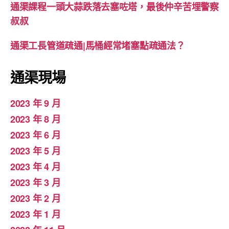
通渠課程一頭大蒜跌落去塞咗塔，最後仲辛苦埋警察
叔叔
通渠工長管道疏通|馬桶經常堵塞點疏通法？
通渠現場
2023 年 9 月
2023 年 8 月
2023 年 6 月
2023 年 5 月
2023 年 4 月
2023 年 3 月
2023 年 2 月
2023 年 1 月