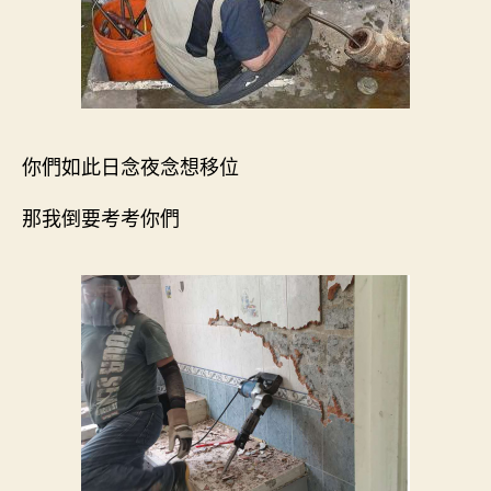
你們如此日念夜念想移位
那我倒要考考你們