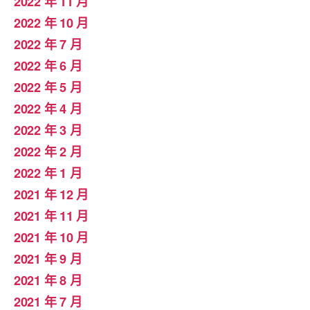
2022 年 11 月
2022 年 10 月
2022 年 7 月
2022 年 6 月
2022 年 5 月
2022 年 4 月
2022 年 3 月
2022 年 2 月
2022 年 1 月
2021 年 12 月
2021 年 11 月
2021 年 10 月
2021 年 9 月
2021 年 8 月
2021 年 7 月