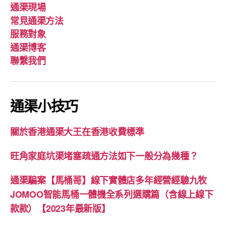
通渠現場
常見通渠方法
服務對象
通渠博客
聯繫我們
通渠小技巧
關於香港通渠大王在香港收費標準
旺角家庭坑渠堵塞疏通方法如下一般分為幾種？
通渠騙案【馬桶哥】線下實體店多年經營經驗九牧
JOMOO智能馬桶一體機全系列選購篇（含線上線下
款款）【2023年最新版】