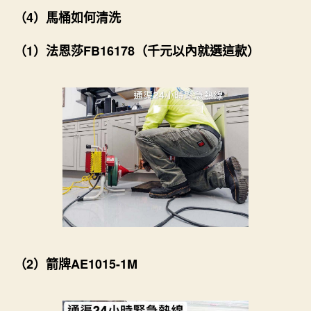
（4）馬桶如何清洗
（1）法恩莎FB16178（千元以內就選這款）
（2）箭牌AE1015-1M