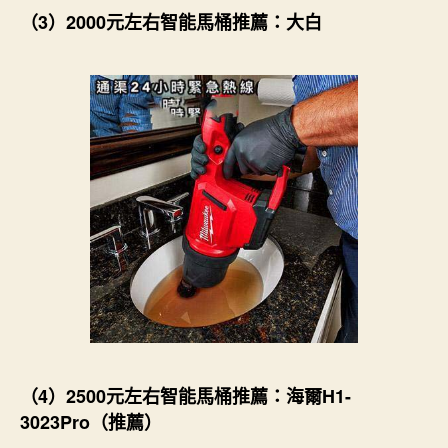
（3）2000元左右智能馬桶推薦：大白
（4）2500元左右智能馬桶推薦：海爾H1-
3023Pro（推薦）