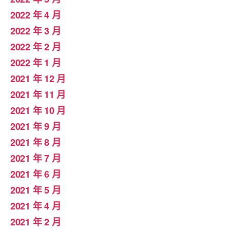
2022 年 4 月
2022 年 3 月
2022 年 2 月
2022 年 1 月
2021 年 12 月
2021 年 11 月
2021 年 10 月
2021 年 9 月
2021 年 8 月
2021 年 7 月
2021 年 6 月
2021 年 5 月
2021 年 4 月
2021 年 2 月