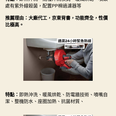
處有紫外線殺菌，配置PP棉過濾器等
推薦理由：大廠代工，京東背書，功能齊全，性價
比極高。
即熱沖洗、暖風烘乾、防電牆技術、噴嘴自
特點：
潔、整機防水、座圈加熱、抗菌材質、