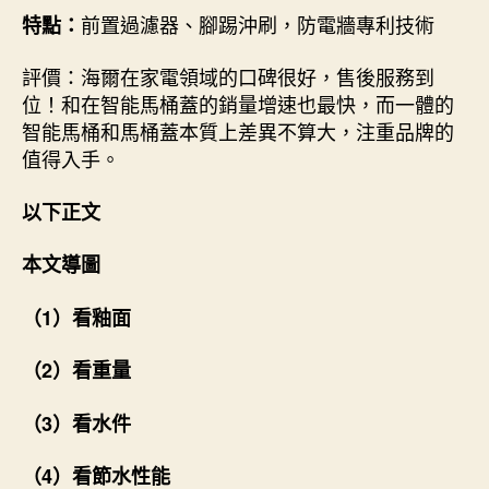
前置過濾器、腳踢沖刷，防電牆專利技術
特點：
評價：海爾在家電領域的口碑很好，售後服務到
位！和在智能馬桶蓋的銷量增速也最快，而一體的
智能馬桶和馬桶蓋本質上差異不算大，注重品牌的
值得入手。
以下正文
本文導圖
（1）看釉面
（2）看重量
（3）看水件
（4）看節水性能