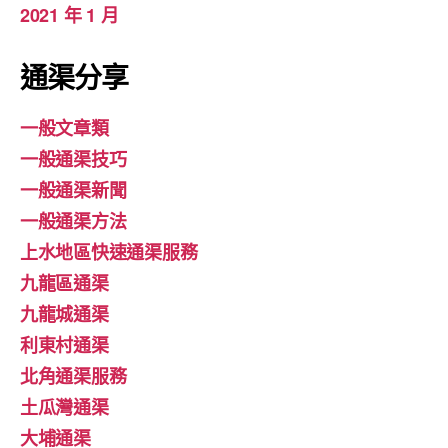
2021 年 1 月
通渠分享
一般文章類
一般通渠技巧
一般通渠新聞
一般通渠方法
上水地區快速通渠服務
九龍區通渠
九龍城通渠
利東村通渠
北角通渠服務
土瓜灣通渠
大埔通渠