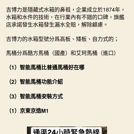
吉博力是隱藏式水箱的鼻祖，企業成立於1874年，
水箱和水件的技術，在行業內有不錯的口碑，旗艦
店承諾發生水箱發生漏水全賠，解除顧慮。
吉博力的水箱型號分爲高板、矮板、自力式的；
馬桶分爲酷方馬桶（國產）和艾珂馬桶（進口）
（1）智能馬桶比普通馬桶好在哪
（2）智能馬桶功能介紹
（3）智能馬桶安裝方式
（1）京東京造M1