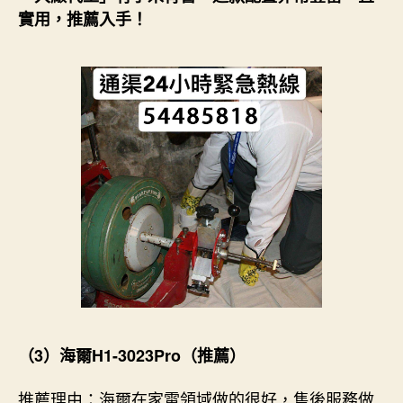
實用，推薦入手！
（3）海爾H1-3023Pro（推薦）
推薦理由：海爾在家電領域做的很好，售後服務做