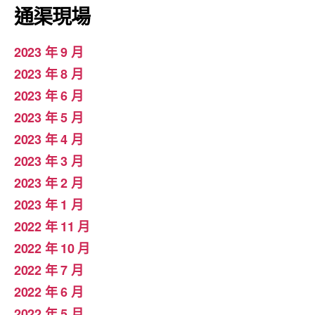
通渠現場
2023 年 9 月
2023 年 8 月
2023 年 6 月
2023 年 5 月
2023 年 4 月
2023 年 3 月
2023 年 2 月
2023 年 1 月
2022 年 11 月
2022 年 10 月
2022 年 7 月
2022 年 6 月
2022 年 5 月