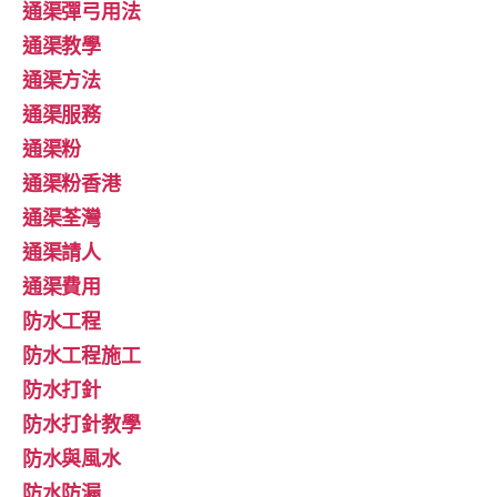
通渠彈弓用法
通渠教學
通渠方法
通渠服務
通渠粉
通渠粉香港
通渠荃灣
通渠請人
通渠費用
防水工程
防水工程施工
防水打針
防水打針教學
防水與風水
防水防漏