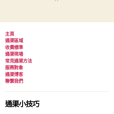
主頁
通渠區域
收費標準
通渠現場
常見通渠方法
服務對象
通渠博客
聯繫我們
通渠小技巧