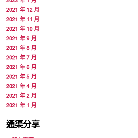
2022 年 1 月
2021 年 12 月
2021 年 11 月
2021 年 10 月
2021 年 9 月
2021 年 8 月
2021 年 7 月
2021 年 6 月
2021 年 5 月
2021 年 4 月
2021 年 2 月
2021 年 1 月
通渠分享