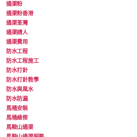
通渠粉
通渠粉香港
通渠荃灣
通渠請人
通渠費用
防水工程
防水工程施工
防水打針
防水打針教學
防水與風水
防水防漏
馬桶安裝
馬桶維修
馬鞍山通渠
馬鞍山通渠服務