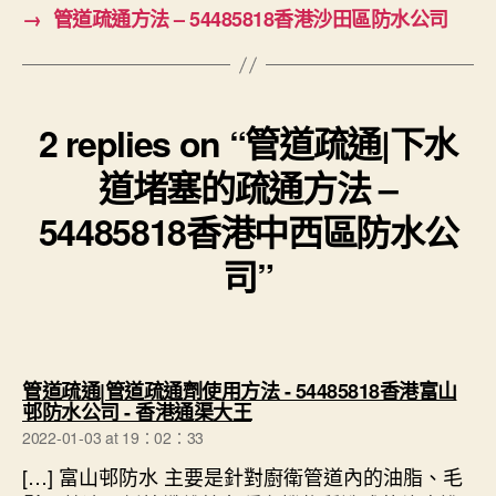
→
管道疏通方法 – 54485818香港沙田區防水公司
2 replies on “管道疏通|下水
道堵塞的疏通方法 –
54485818香港中西區防水公
司”
管道疏通|管道疏通劑使用方法 - 54485818香港富山
says:
邨防水公司 - 香港通渠大王
2022-01-03 at 19：02：33
[…] 富山邨防水 主要是針對廚衛管道內的油脂、毛