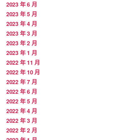
2023 年 6 月
2023 年 5 月
2023 年 4 月
2023 年 3 月
2023 年 2 月
2023 年 1 月
2022 年 11 月
2022 年 10 月
2022 年 7 月
2022 年 6 月
2022 年 5 月
2022 年 4 月
2022 年 3 月
2022 年 2 月