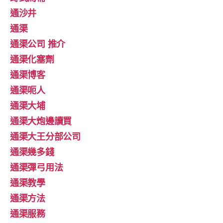
通沙井
通渠
通渠公司 推介
通渠化塞劑
通渠博客
通渠呃人
通渠大埔
通渠大炮邊讀買
通渠大王分部公司
通渠幾多錢
通渠彈弓用法
通渠教學
通渠方法
通渠服務