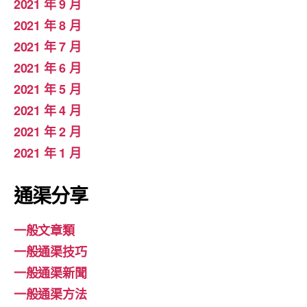
2021 年 9 月
2021 年 8 月
2021 年 7 月
2021 年 6 月
2021 年 5 月
2021 年 4 月
2021 年 2 月
2021 年 1 月
通渠分享
一般文章類
一般通渠技巧
一般通渠新聞
一般通渠方法