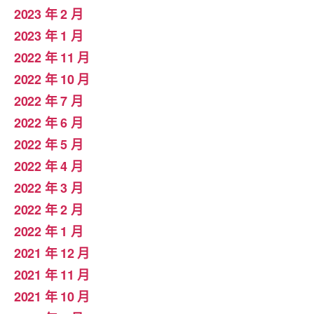
2023 年 2 月
2023 年 1 月
2022 年 11 月
2022 年 10 月
2022 年 7 月
2022 年 6 月
2022 年 5 月
2022 年 4 月
2022 年 3 月
2022 年 2 月
2022 年 1 月
2021 年 12 月
2021 年 11 月
2021 年 10 月