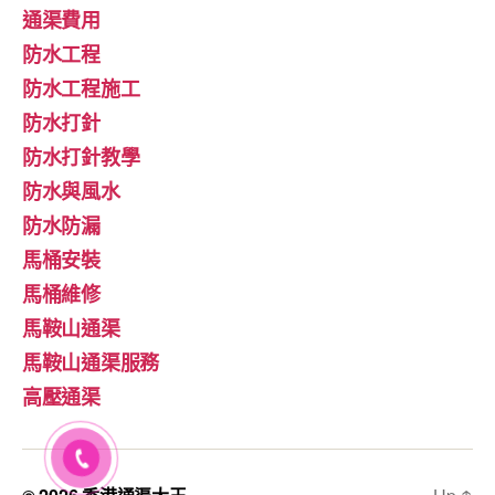
通渠費用
防水工程
防水工程施工
防水打針
防水打針教學
防水與風水
防水防漏
馬桶安裝
馬桶維修
馬鞍山通渠
馬鞍山通渠服務
高壓通渠