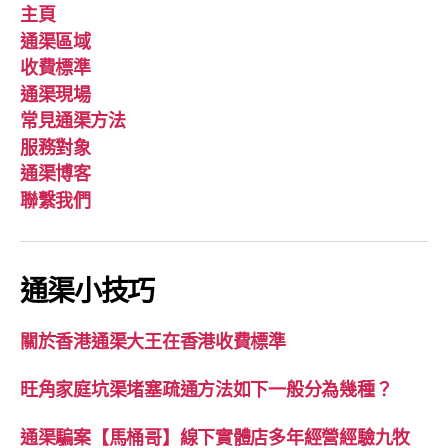
主頁
通渠區域
收費標準
通渠現場
常見通渠方法
服務對象
通渠博客
聯繫我們
通渠小技巧
關於香港通渠大王在香港收費標準
旺角家庭坑渠堵塞疏通方法如下一般分為幾種？
通渠騙案【馬桶哥】線下實體店多年經營經驗九牧