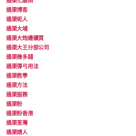
通渠化塞劑
通渠博客
通渠呃人
通渠大埔
通渠大炮邊讀買
通渠大王分部公司
通渠幾多錢
通渠彈弓用法
通渠教學
通渠方法
通渠服務
通渠粉
通渠粉香港
通渠荃灣
通渠請人