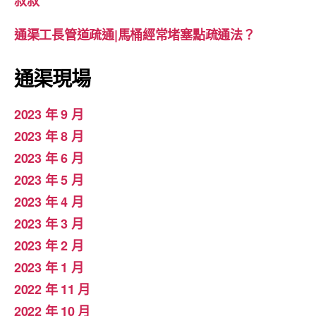
叔叔
通渠工長管道疏通|馬桶經常堵塞點疏通法？
通渠現場
2023 年 9 月
2023 年 8 月
2023 年 6 月
2023 年 5 月
2023 年 4 月
2023 年 3 月
2023 年 2 月
2023 年 1 月
2022 年 11 月
2022 年 10 月