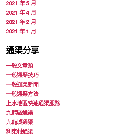
2021 年 5 月
2021 年 4 月
2021 年 2 月
2021 年 1 月
通渠分享
一般文章類
一般通渠技巧
一般通渠新聞
一般通渠方法
上水地區快速通渠服務
九龍區通渠
九龍城通渠
利東村通渠