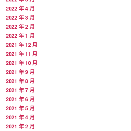
2022 年 4 月
2022 年 3 月
2022 年 2 月
2022 年 1 月
2021 年 12 月
2021 年 11 月
2021 年 10 月
2021 年 9 月
2021 年 8 月
2021 年 7 月
2021 年 6 月
2021 年 5 月
2021 年 4 月
2021 年 2 月