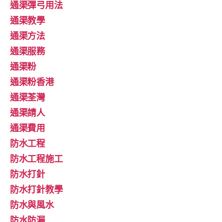
通渠彈弓用法
通渠教學
通渠方法
通渠服務
通渠粉
通渠粉香港
通渠荃灣
通渠請人
通渠費用
防水工程
防水工程施工
防水打針
防水打針教學
防水與風水
防水防漏