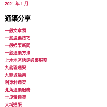
2021 年 1 月
通渠分享
一般文章類
一般通渠技巧
一般通渠新聞
一般通渠方法
上水地區快速通渠服務
九龍區通渠
九龍城通渠
利東村通渠
北角通渠服務
土瓜灣通渠
大埔通渠