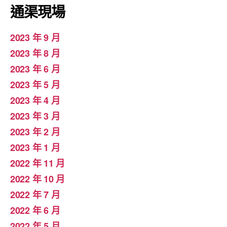
通渠現場
2023 年 9 月
2023 年 8 月
2023 年 6 月
2023 年 5 月
2023 年 4 月
2023 年 3 月
2023 年 2 月
2023 年 1 月
2022 年 11 月
2022 年 10 月
2022 年 7 月
2022 年 6 月
2022 年 5 月