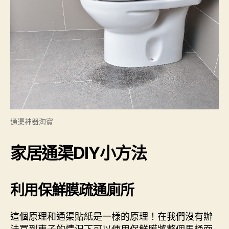
通渠神器淘寶
家居通渠DIY小方法
利用保鮮膜疏通廁所
這個原理和通渠貼紙是一樣的原理！在我們沒有辦
法買到車子的情況下可以使用保鮮膜將整個馬桶面