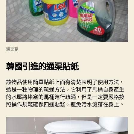
通渠劑
韓國引進的通渠貼紙
該物品使用簡單貼紙上面有清楚表明了使用方法，
這是一種物理的疏通方法，它利用了馬桶自身產生
的水壓將堵塞的馬桶進行疏通，但是一定要嚴格按
照操作規範確保四週貼緊，避免污水濺落在身上。