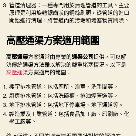
管道清理器：一種專門用於清理管道的工具。主要
原理是利用旋轉鋸齒狀的鋼絲刷頭，從管道的進口
開始進行清理，將管道內的污垢和堵塞物質刷除。
高壓通渠方案適用範圍
方案通常由專業的
提供，可以解
高壓通渠
通渠公司
決傳統通渠方法難以解決的嚴重堵塞情況。以下是
高壓通渠
方案適用的範圍：
樓宇排水管道：包括廁所、浴室、洗手間等。
廚房排水管道：包括洗碗槽、排油煙管道等。
地下排水管道：包括地下停車場、地下通道等。
製造業及工業管道：包括食品加工廠、印刷廠、化
學工廠等。
綜上所述，不同的堵塞情況需要針對性的解決方