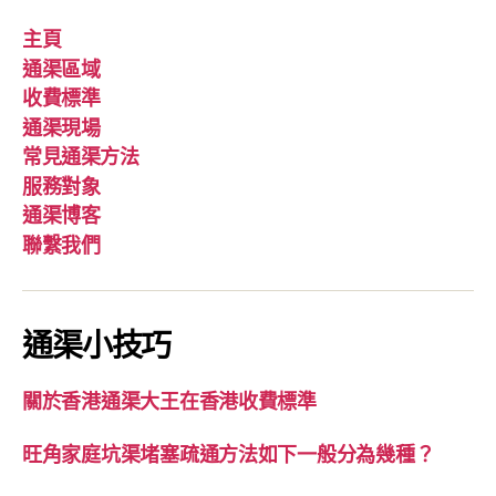
主頁
通渠區域
收費標準
通渠現場
常見通渠方法
服務對象
通渠博客
聯繫我們
通渠小技巧
關於香港通渠大王在香港收費標準
旺角家庭坑渠堵塞疏通方法如下一般分為幾種？