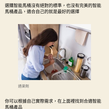
選購智能馬桶沒有絕對的標準，也沒有完美的智能
馬桶產品，適合自己的就是最好的選擇
通渠劑
你可以根據自己實際需求，在上面裡找到合適智能
馬桶產品