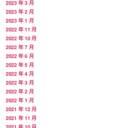
2023 年 3 月
2023 年 2 月
2023 年 1 月
2022 年 11 月
2022 年 10 月
2022 年 7 月
2022 年 6 月
2022 年 5 月
2022 年 4 月
2022 年 3 月
2022 年 2 月
2022 年 1 月
2021 年 12 月
2021 年 11 月
2021 年 10 月