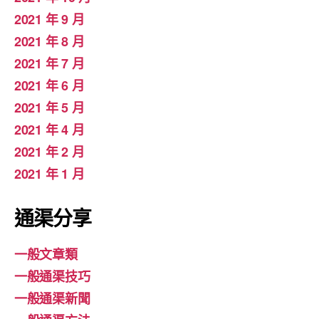
2021 年 9 月
2021 年 8 月
2021 年 7 月
2021 年 6 月
2021 年 5 月
2021 年 4 月
2021 年 2 月
2021 年 1 月
通渠分享
一般文章類
一般通渠技巧
一般通渠新聞